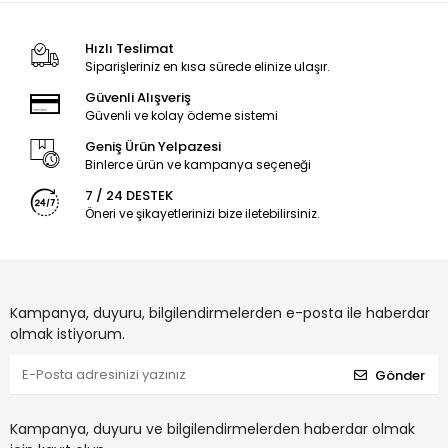
Hızlı Teslimat
Siparişleriniz en kısa sürede elinize ulaşır.
Güvenli Alışveriş
Güvenli ve kolay ödeme sistemi
Geniş Ürün Yelpazesi
Binlerce ürün ve kampanya seçeneği
7 / 24 DESTEK
Öneri ve şikayetlerinizi bize iletebilirsiniz.
Kampanya, duyuru, bilgilendirmelerden e-posta ile haberdar
olmak istiyorum.
Gönder
Kampanya, duyuru ve bilgilendirmelerden haberdar olmak