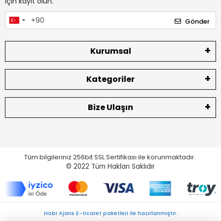
için kayıt olun.
Gönder
Kurumsal
Kategoriler
Bize Ulaşın
Tüm bilgileriniz 256bit SSL Sertifikası ile korunmaktadır.
© 2022
Tüm Hakları Saklıdır
Hobi Ajans E-ticaret paketleri ile hazırlanmıştır.