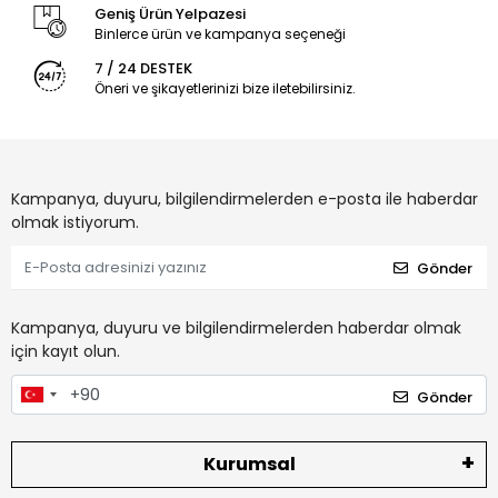
Geniş Ürün Yelpazesi
Binlerce ürün ve kampanya seçeneği
7 / 24 DESTEK
Öneri ve şikayetlerinizi bize iletebilirsiniz.
Kampanya, duyuru, bilgilendirmelerden e-posta ile haberdar
olmak istiyorum.
Gönder
Kampanya, duyuru ve bilgilendirmelerden haberdar olmak
için kayıt olun.
Gönder
Kurumsal