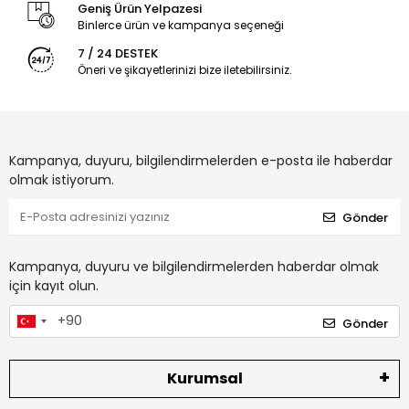
Geniş Ürün Yelpazesi
Binlerce ürün ve kampanya seçeneği
7 / 24 DESTEK
Öneri ve şikayetlerinizi bize iletebilirsiniz.
Kampanya, duyuru, bilgilendirmelerden e-posta ile haberdar
olmak istiyorum.
Gönder
Kampanya, duyuru ve bilgilendirmelerden haberdar olmak
için kayıt olun.
Gönder
Kurumsal