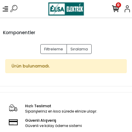
0
Komponentler
Filtreleme
Sıralama
Ürün bulunamadı.
Hızlı Teslimat
Siparişleriniz en kısa sürede elinize ulaşır.
Güvenli Alışveriş
Güvenli ve kolay ödeme sistemi