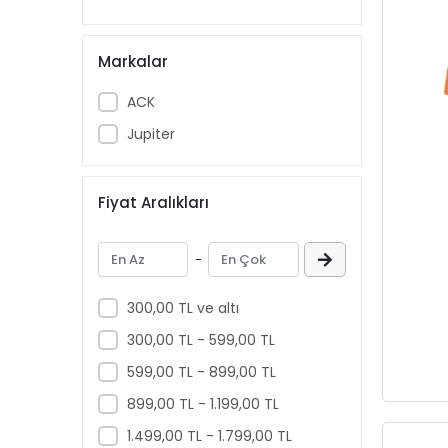
Markalar
ACK
Jupiter
Fiyat Aralıkları
-
300,00 TL ve altı
300,00 TL - 599,00 TL
599,00 TL - 899,00 TL
899,00 TL - 1.199,00 TL
1.499,00 TL - 1.799,00 TL