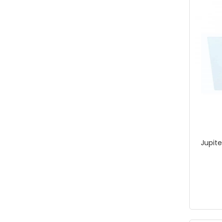
Jupite