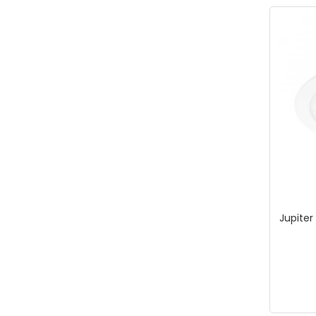
Jupiter