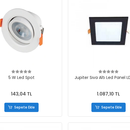
5 W Led Spot
Jupiter Sıva Altı Led Panel 
143,04 TL
1.087,10 TL
Sepete Ekle
Sepete Ekle