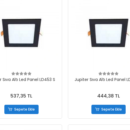
r Sıva Altı Led Panel LD453 S
Jupiter Sıva Altı Led Panel 
537,35 TL
444,38 TL
Sepete Ekle
Sepete Ekle