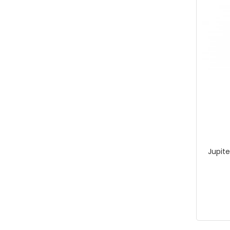
Jupite