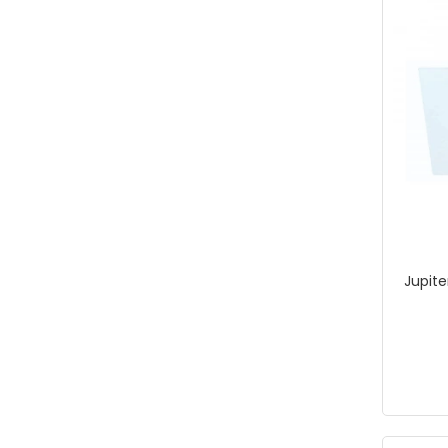
Jupite