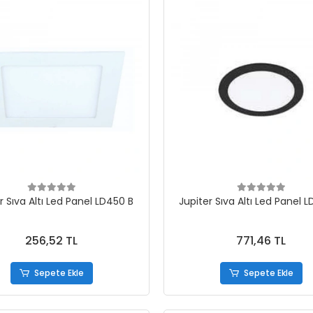
r Sıva Altı Led Panel LD450 B
Jupiter Sıva Altı Led Panel 
256,52 TL
771,46 TL
Sepete Ekle
Sepete Ekle