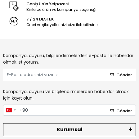
Geniş Ürün Yelpazesi
Binlerce ürün ve kampanya seçeneği
7 / 24 DESTEK
Öneri ve şikayetlerinizi bize iletebilirsiniz.
Kampanya, duyuru, bilgilendirmelerden e-posta ile haberdar
olmak istiyorum.
Gönder
Kampanya, duyuru ve bilgilendirmelerden haberdar olmak
için kayıt olun.
Gönder
Kurumsal