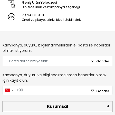
Geniş Ürün Yelpazesi
Binlerce ürün ve kampanya seçeneği
7 / 24 DESTEK
Öneri ve şikayetlerinizi bize iletebilirsiniz.
Kampanya, duyuru, bilgilendirmelerden e-posta ile haberdar
olmak istiyorum.
Gönder
Kampanya, duyuru ve bilgilendirmelerden haberdar olmak
için kayıt olun.
Gönder
Kurumsal