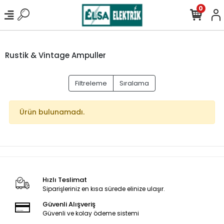
0
Rustik & Vintage Ampuller
Filtreleme
Sıralama
Ürün bulunamadı.
Hızlı Teslimat
Siparişleriniz en kısa sürede elinize ulaşır.
Güvenli Alışveriş
Güvenli ve kolay ödeme sistemi