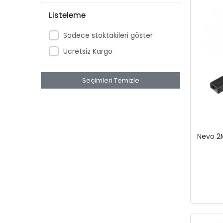
Listeleme
Sadece stoktakileri göster
Ücretsiz Kargo
Seçimleri Temizle
Nevo 2