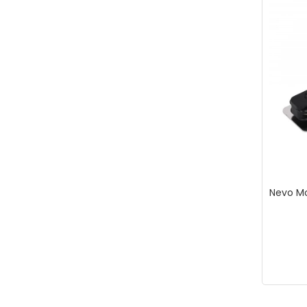
Nevo Mo