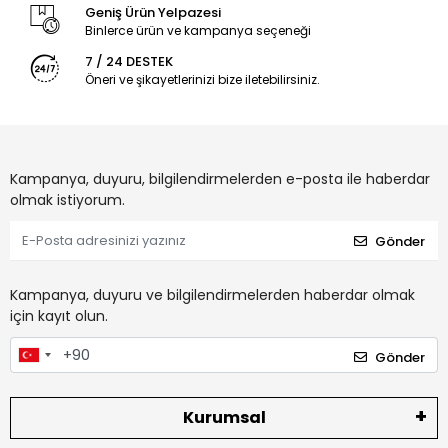
Geniş Ürün Yelpazesi
Binlerce ürün ve kampanya seçeneği
7 / 24 DESTEK
Öneri ve şikayetlerinizi bize iletebilirsiniz.
Kampanya, duyuru, bilgilendirmelerden e-posta ile haberdar
olmak istiyorum.
Gönder
Kampanya, duyuru ve bilgilendirmelerden haberdar olmak
için kayıt olun.
Gönder
Kurumsal