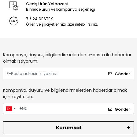
Geniş Ürün Yelpazesi
Binlerce ürün ve kampanya seçeneği
7 / 24 DESTEK
Öneri ve şikayetlerinizi bize iletebilirsiniz.
Kampanya, duyuru, bilgilendirmelerden e-posta ile haberdar
olmak istiyorum.
Gönder
Kampanya, duyuru ve bilgilendirmelerden haberdar olmak
için kayıt olun.
Gönder
Kurumsal