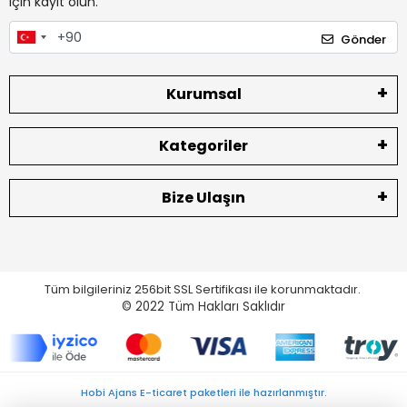
için kayıt olun.
Gönder
Kurumsal
Kategoriler
Bize Ulaşın
Tüm bilgileriniz 256bit SSL Sertifikası ile korunmaktadır.
© 2022
Tüm Hakları Saklıdır
Hobi Ajans E-ticaret paketleri ile hazırlanmıştır.