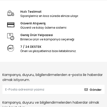
Hızlı Teslimat
Siparişleriniz en kısa sürede elinize ulaşır.
Güvenli Alışveriş
Güvenli ve kolay ödeme sistemi
Geniş Ürün Yelpazesi
Binlerce ürün ve kampanya seçeneği
7 / 24 DESTEK
Öneri ve şikayetlerinizi bize iletebilirsiniz.
Kampanya, duyuru, bilgilendirmelerden e-posta ile haberdar
olmak istiyorum.
Gönder
Kampanya, duyuru ve bilgilendirmelerden haberdar olmak