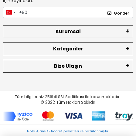
için kayıt olun.
Gönder
Kurumsal
Kategoriler
Bize Ulaşın
Tüm bilgileriniz 256bit SSL Sertifikası ile korunmaktadır.
© 2022
Tüm Hakları Saklıdır
Hobi Ajans E-ticaret paketleri ile hazırlanmıştır.