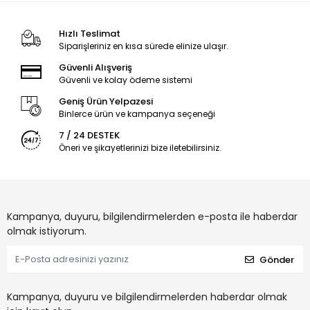
Hızlı Teslimat
Siparişleriniz en kısa sürede elinize ulaşır.
Güvenli Alışveriş
Güvenli ve kolay ödeme sistemi
Geniş Ürün Yelpazesi
Binlerce ürün ve kampanya seçeneği
7 / 24 DESTEK
Öneri ve şikayetlerinizi bize iletebilirsiniz.
Kampanya, duyuru, bilgilendirmelerden e-posta ile haberdar
olmak istiyorum.
Gönder
Kampanya, duyuru ve bilgilendirmelerden haberdar olmak