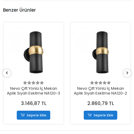
Benzer Ürünler
Nevo Çift Yönlü İç Mekan
Nevo Çift Yönlü İç Mekan
Aplik Siyah Eskitme NA120-3
Aplik Siyah Eskitme NA120-2
3.146,87 TL
2.860,79 TL
Sepete Ekle
Sepete Ekle