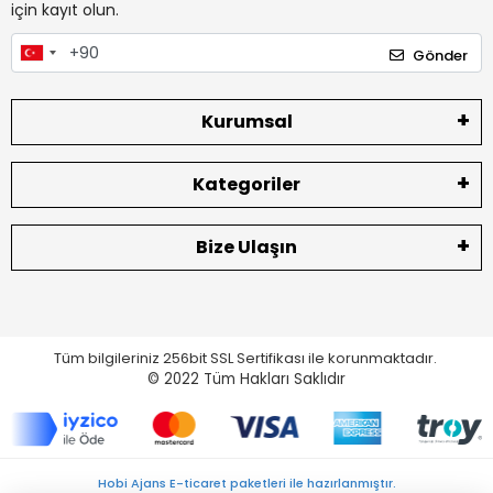
için kayıt olun.
Gönder
Kurumsal
Kategoriler
Bize Ulaşın
Tüm bilgileriniz 256bit SSL Sertifikası ile korunmaktadır.
© 2022
Tüm Hakları Saklıdır
Hobi Ajans E-ticaret paketleri ile hazırlanmıştır.