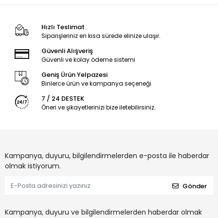
Hızlı Teslimat
Siparişleriniz en kısa sürede elinize ulaşır.
Güvenli Alışveriş
Güvenli ve kolay ödeme sistemi
Geniş Ürün Yelpazesi
Binlerce ürün ve kampanya seçeneği
7 / 24 DESTEK
Öneri ve şikayetlerinizi bize iletebilirsiniz.
Kampanya, duyuru, bilgilendirmelerden e-posta ile haberdar
olmak istiyorum.
Gönder
Kampanya, duyuru ve bilgilendirmelerden haberdar olmak