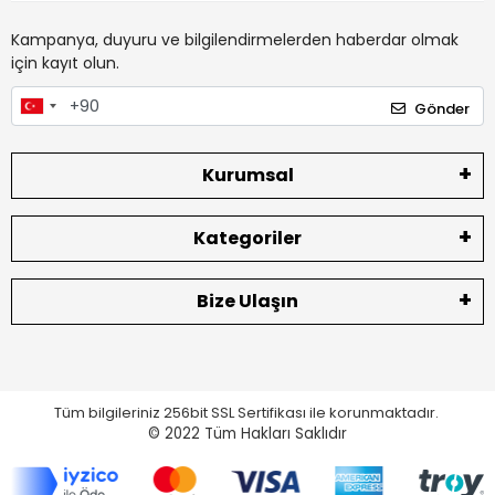
Kampanya, duyuru ve bilgilendirmelerden haberdar olmak
için kayıt olun.
Gönder
Kurumsal
Kategoriler
Bize Ulaşın
Tüm bilgileriniz 256bit SSL Sertifikası ile korunmaktadır.
© 2022
Tüm Hakları Saklıdır