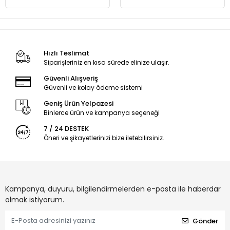
Hızlı Teslimat
Siparişleriniz en kısa sürede elinize ulaşır.
Güvenli Alışveriş
Güvenli ve kolay ödeme sistemi
Geniş Ürün Yelpazesi
Binlerce ürün ve kampanya seçeneği
7 / 24 DESTEK
Öneri ve şikayetlerinizi bize iletebilirsiniz.
Kampanya, duyuru, bilgilendirmelerden e-posta ile haberdar
olmak istiyorum.
Gönder