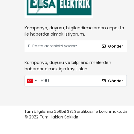
Kampanya, duyuru, bilgilendirmelerden e-posta
ile haberdar olmak istiyorum.
Gönder
Kampanya, duyuru ve bilgilendirmelerden
haberdar olmak için kayıt olun.
Gönder
Tüm bilgileriniz 256bit SSL Sertifikası ile korunmaktadır.
© 2022
Tüm Hakları Saklıdır