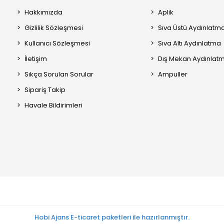
Hakkımızda
Aplik
Gizlilik Sözleşmesi
Sıva Üstü Aydınlatm
Kullanıcı Sözleşmesi
Sıva Altı Aydınlatma
İletişim
Dış Mekan Aydınlat
Sıkça Sorulan Sorular
Ampuller
Sipariş Takip
Havale Bildirimleri
Hobi Ajans E-ticaret paketleri ile hazırlanmıştır.