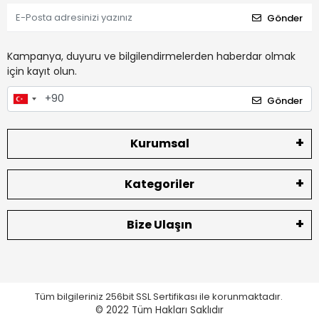
Gönder
Kampanya, duyuru ve bilgilendirmelerden haberdar olmak
için kayıt olun.
Gönder
Kurumsal
Kategoriler
Bize Ulaşın
Tüm bilgileriniz 256bit SSL Sertifikası ile korunmaktadır.
© 2022
Tüm Hakları Saklıdır