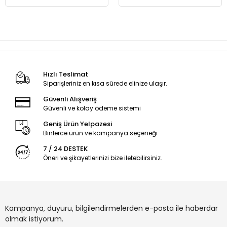
Hızlı Teslimat
Siparişleriniz en kısa sürede elinize ulaşır.
Güvenli Alışveriş
Güvenli ve kolay ödeme sistemi
Geniş Ürün Yelpazesi
Binlerce ürün ve kampanya seçeneği
7 / 24 DESTEK
Öneri ve şikayetlerinizi bize iletebilirsiniz.
Kampanya, duyuru, bilgilendirmelerden e-posta ile haberdar
olmak istiyorum.