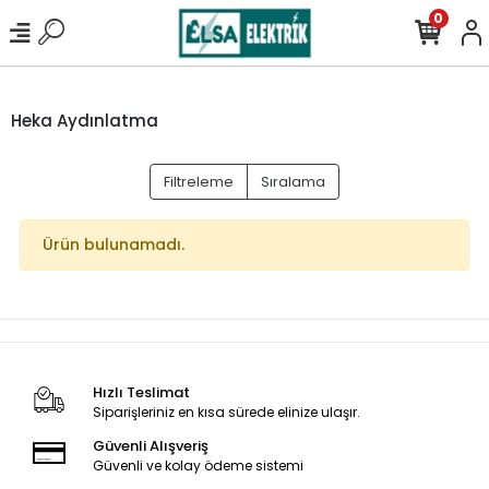
0
Heka Aydınlatma
Filtreleme
Sıralama
Ürün bulunamadı.
Hızlı Teslimat
Siparişleriniz en kısa sürede elinize ulaşır.
Güvenli Alışveriş
Güvenli ve kolay ödeme sistemi