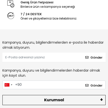
Geniş Ürün Yelpazesi
Binlerce ürün ve kampanya seçeneği
7 / 24 DESTEK
Öneri ve şikayetlerinizi bize iletebilirsiniz.
Kampanya, duyuru, bilgilendirmelerden e-posta ile haberdar
olmak istiyorum.
Gönder
Kampanya, duyuru ve bilgilendirmelerden haberdar olmak
için kayıt olun.
Gönder
Kurumsal