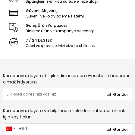
Siparişleriniz en kısa sürede elinize ulaşır.
Güvenli Alışveriş
Güvenli ve kolay ödeme sistemi
Geniş Ürün Yelpazesi
Binlerce ürün ve kampanya seçeneği
7 / 24 DESTEK
Öneri ve şikayetlerinizi bize iletebilirsiniz.
Kampanya, duyuru, bilgilendirmelerden e-posta ile haberdar
olmak istiyorum.
Gönder
Kampanya, duyuru ve bilgilendirmelerden haberdar olmak
için kayıt olun.
Gönder