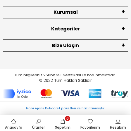
Kurumsal
Kategoriler
Bize Ulaşın
Tüm bilgileriniz 256bit SSL Sertifikası ile korunmaktadır.
© 2022
Tüm Hakları Saklıdır
Hobi Ajans E-ticaret paketleri ile hazırlanmıştır.
0
Anasayfa
Ürünler
Sepetim
Favorilerim
Hesabım