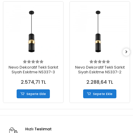
Nevo Dekoratif Tekli Sarkıt
Nevo Dekoratif Tekli Sarkıt
Siyah Eskitme NS337-3
Siyah Eskitme NS337-2
2.574,71 TL
2.288,64 TL
Sepete Ekle
Sepete Ekle
Hızlı Teslimat