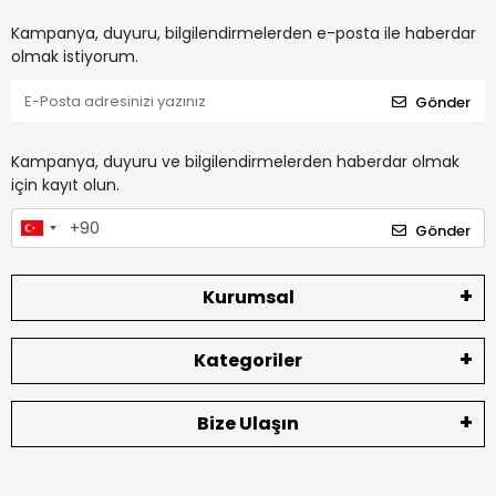
Kampanya, duyuru, bilgilendirmelerden e-posta ile haberdar
olmak istiyorum.
Gönder
Kampanya, duyuru ve bilgilendirmelerden haberdar olmak
için kayıt olun.
Gönder
Kurumsal
Kategoriler
Bize Ulaşın