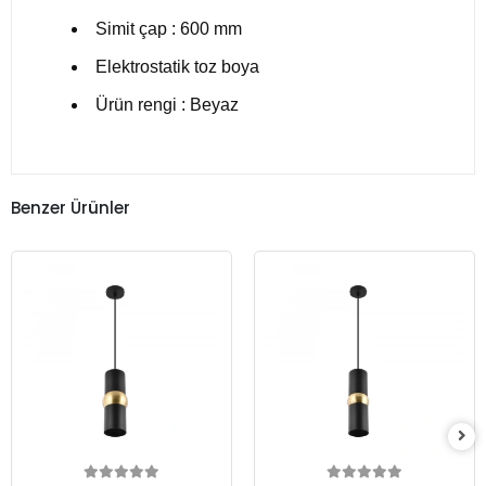
Simit çap : 600 mm
Elektrostatik toz boya
Ürün rengi : Beyaz
Benzer Ürünler