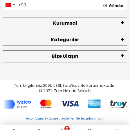
Gönder
Kurumsal
Kategoriler
Bize Ulaşın
Tüm bilgileriniz 256bit SSL Sertifikası ile korunmaktadır.
© 2022
Tüm Hakları Saklıdır
Hobi Ajans E-ticaret paketleri ile hazırlanmıştır.
0