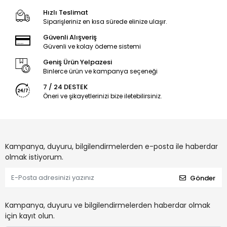
Hızlı Teslimat
Siparişleriniz en kısa sürede elinize ulaşır.
Güvenli Alışveriş
Güvenli ve kolay ödeme sistemi
Geniş Ürün Yelpazesi
Binlerce ürün ve kampanya seçeneği
7 / 24 DESTEK
Öneri ve şikayetlerinizi bize iletebilirsiniz.
Kampanya, duyuru, bilgilendirmelerden e-posta ile haberdar
olmak istiyorum.
Gönder
Kampanya, duyuru ve bilgilendirmelerden haberdar olmak
için kayıt olun.