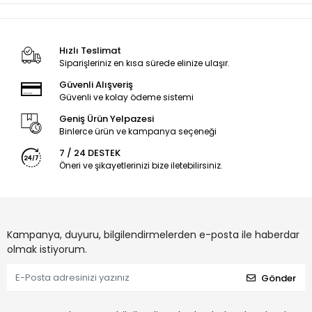
Hızlı Teslimat
Siparişleriniz en kısa sürede elinize ulaşır.
Güvenli Alışveriş
Güvenli ve kolay ödeme sistemi
Geniş Ürün Yelpazesi
Binlerce ürün ve kampanya seçeneği
7 / 24 DESTEK
Öneri ve şikayetlerinizi bize iletebilirsiniz.
Kampanya, duyuru, bilgilendirmelerden e-posta ile haberdar
olmak istiyorum.
Gönder