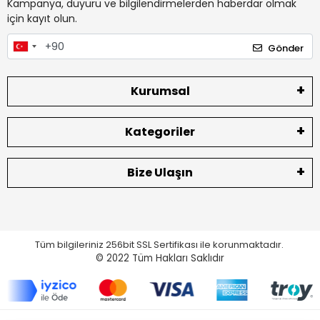
Kampanya, duyuru ve bilgilendirmelerden haberdar olmak
için kayıt olun.
Gönder
Kurumsal
Kategoriler
Bize Ulaşın
Tüm bilgileriniz 256bit SSL Sertifikası ile korunmaktadır.
© 2022
Tüm Hakları Saklıdır