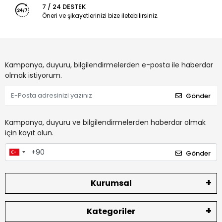
7 / 24 DESTEK
Öneri ve şikayetlerinizi bize iletebilirsiniz.
Kampanya, duyuru, bilgilendirmelerden e-posta ile haberdar
olmak istiyorum.
Gönder
Kampanya, duyuru ve bilgilendirmelerden haberdar olmak
için kayıt olun.
Gönder
Kurumsal
Kategoriler