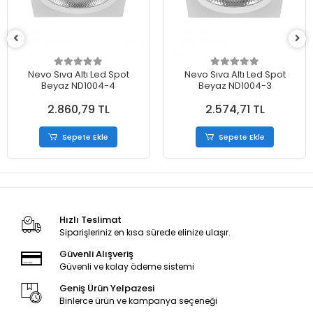
Nevo Sıva Altı Led Spot
Nevo Sıva Altı Led Spot
Beyaz ND1004-4
Beyaz ND1004-3
2.860,79 TL
2.574,71 TL
Sepete Ekle
Sepete Ekle
Hızlı Teslimat
Siparişleriniz en kısa sürede elinize ulaşır.
Güvenli Alışveriş
Güvenli ve kolay ödeme sistemi
Geniş Ürün Yelpazesi
Binlerce ürün ve kampanya seçeneği