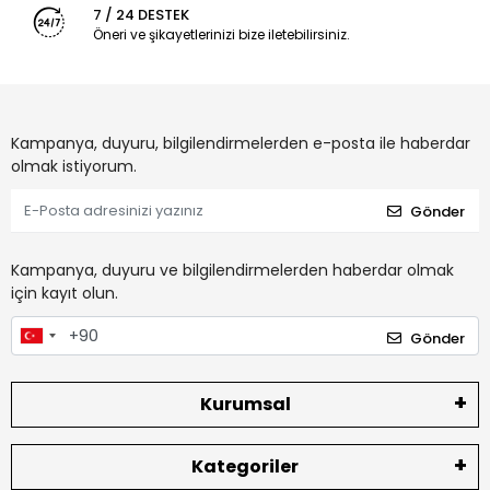
7 / 24 DESTEK
Öneri ve şikayetlerinizi bize iletebilirsiniz.
Kampanya, duyuru, bilgilendirmelerden e-posta ile haberdar
olmak istiyorum.
Gönder
Kampanya, duyuru ve bilgilendirmelerden haberdar olmak
için kayıt olun.
Gönder
Kurumsal
Kategoriler