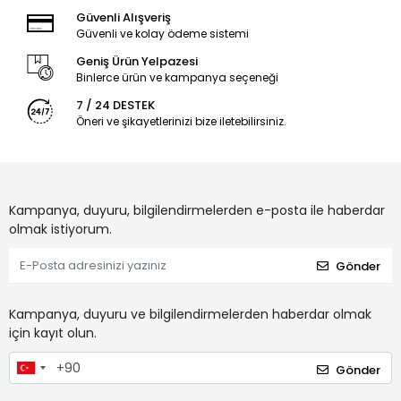
Güvenli Alışveriş
Güvenli ve kolay ödeme sistemi
Geniş Ürün Yelpazesi
Binlerce ürün ve kampanya seçeneği
7 / 24 DESTEK
Öneri ve şikayetlerinizi bize iletebilirsiniz.
Kampanya, duyuru, bilgilendirmelerden e-posta ile haberdar
olmak istiyorum.
Gönder
Kampanya, duyuru ve bilgilendirmelerden haberdar olmak
için kayıt olun.
Gönder