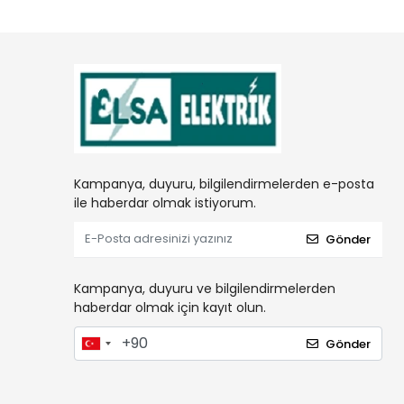
Kampanya, duyuru, bilgilendirmelerden e-posta
ile haberdar olmak istiyorum.
Gönder
Kampanya, duyuru ve bilgilendirmelerden
haberdar olmak için kayıt olun.
Gönder