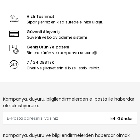
Hızlı Teslimat
Siparişleriniz en kısa sürede elinize ulaşır.
Güvenli Alışveriş
Güvenli ve kolay ödeme sistemi
Geniş Ürün Yelpazesi
Binlerce ürün ve kampanya seçeneği
7 / 24 DESTEK
Öneri ve şikayetlerinizi bize iletebilirsiniz.
Kampanya, duyuru, bilgilendirmelerden e-posta ile haberdar
olmak istiyorum.
Gönder
Kampanya, duyuru ve bilgilendirmelerden haberdar olmak