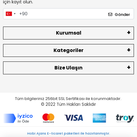
için kayıt olun.
Gönder
Kurumsal
Kategoriler
Bize Ulaşın
Tüm bilgileriniz 256bit SSL Sertifikası ile korunmaktadır.
© 2022
Tüm Hakları Saklıdır
Hobi Ajans E-ticaret paketleri ile hazırlanmıştır.