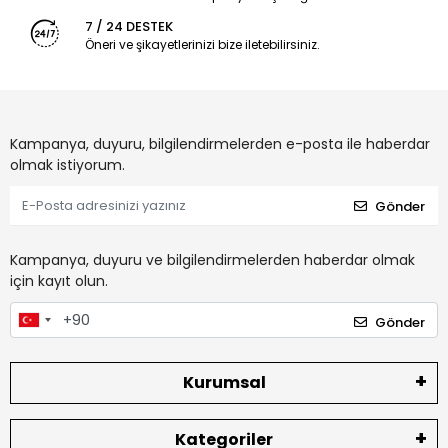
7 / 24 DESTEK
Öneri ve şikayetlerinizi bize iletebilirsiniz.
Kampanya, duyuru, bilgilendirmelerden e-posta ile haberdar
olmak istiyorum.
Gönder
Kampanya, duyuru ve bilgilendirmelerden haberdar olmak
için kayıt olun.
Gönder
Kurumsal
Kategoriler