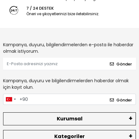
7 / 24 DESTEK
Öneri ve şikayetlerinizi bize iletebilirsiniz.
Kampanya, duyuru, bilgilendirmelerden e-posta ile haberdar
olmak istiyorum.
Gönder
Kampanya, duyuru ve bilgilendirmelerden haberdar olmak
için kayıt olun.
Gönder
Kurumsal
Kategoriler