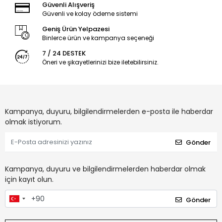
Güvenli Alışveriş
Güvenli ve kolay ödeme sistemi
Geniş Ürün Yelpazesi
Binlerce ürün ve kampanya seçeneği
7 / 24 DESTEK
Öneri ve şikayetlerinizi bize iletebilirsiniz.
Kampanya, duyuru, bilgilendirmelerden e-posta ile haberdar
olmak istiyorum.
Gönder
Kampanya, duyuru ve bilgilendirmelerden haberdar olmak
için kayıt olun.
Gönder