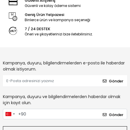
Güvenli Alışveriş
Güvenli ve kolay ödeme sistemi
Geniş Ürün Yelpazesi
Binlerce ürün ve kampanya seçeneği
7 / 24 DESTEK
Öneri ve şikayetlerinizi bize iletebilirsiniz.
Kampanya, duyuru, bilgilendirmelerden e-posta ile haberdar
olmak istiyorum.
Gönder
Kampanya, duyuru ve bilgilendirmelerden haberdar olmak
için kayıt olun.
Gönder