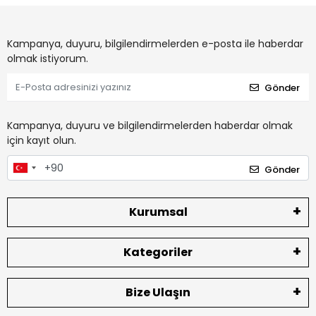
Kampanya, duyuru, bilgilendirmelerden e-posta ile haberdar
olmak istiyorum.
Gönder
Kampanya, duyuru ve bilgilendirmelerden haberdar olmak
için kayıt olun.
Gönder
Kurumsal
Kategoriler
Bize Ulaşın