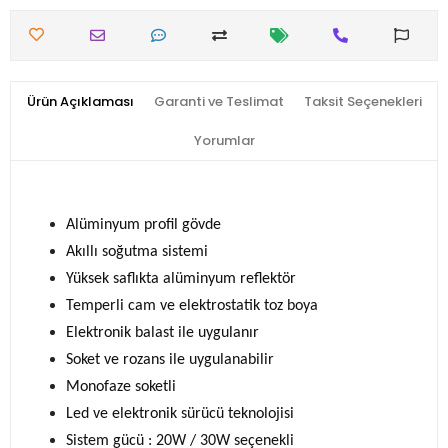
Ürün Açıklaması
Garanti ve Teslimat
Taksit Seçenekleri
Yorumlar
Alüminyum profil gövde
Akıllı soğutma sistemi
Yüksek saflıkta alüminyum reflektör
Temperli cam ve elektrostatik toz boya
Elektronik balast ile uygulanır
Soket ve rozans ile uygulanabilir
Monofaze soketli
Led ve elektronik sürücü teknolojisi
Sistem gücü : 20W / 30W seçenekli