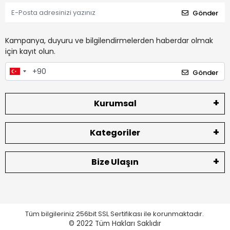
Gönder
Kampanya, duyuru ve bilgilendirmelerden haberdar olmak
için kayıt olun.
Gönder
Kurumsal
Kategoriler
Bize Ulaşın
Tüm bilgileriniz 256bit SSL Sertifikası ile korunmaktadır.
© 2022
Tüm Hakları Saklıdır