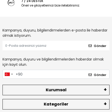
7 / 24 DESTEK
Öneri ve şikayetlerinizi bize iletebilirsiniz.
Kampanya, duyuru, bilgilendirmelerden e-posta ile haberdar
olmak istiyorum.
Gönder
Kampanya, duyuru ve bilgilendirmelerden haberdar olmak
için kayıt olun.
Gönder
Kurumsal
Kategoriler