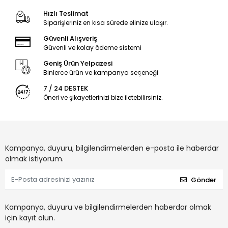
Hızlı Teslimat
Siparişleriniz en kısa sürede elinize ulaşır.
Güvenli Alışveriş
Güvenli ve kolay ödeme sistemi
Geniş Ürün Yelpazesi
Binlerce ürün ve kampanya seçeneği
7 / 24 DESTEK
Öneri ve şikayetlerinizi bize iletebilirsiniz.
Kampanya, duyuru, bilgilendirmelerden e-posta ile haberdar
olmak istiyorum.
Gönder
Kampanya, duyuru ve bilgilendirmelerden haberdar olmak
için kayıt olun.