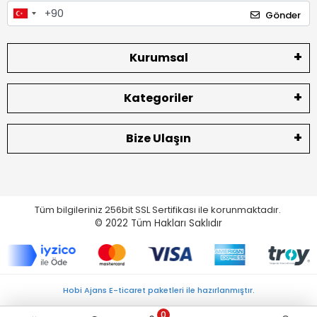
Gönder
Kurumsal
Kategoriler
Bize Ulaşın
Tüm bilgileriniz 256bit SSL Sertifikası ile korunmaktadır.
© 2022
Tüm Hakları Saklıdır
Hobi Ajans E-ticaret paketleri ile hazırlanmıştır.
0