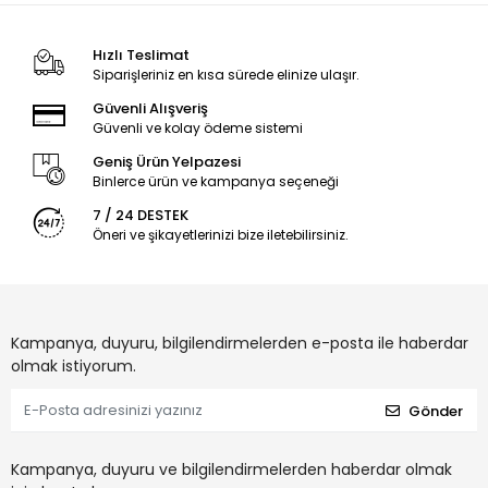
Hızlı Teslimat
Siparişleriniz en kısa sürede elinize ulaşır.
Güvenli Alışveriş
Güvenli ve kolay ödeme sistemi
Geniş Ürün Yelpazesi
Binlerce ürün ve kampanya seçeneği
7 / 24 DESTEK
Öneri ve şikayetlerinizi bize iletebilirsiniz.
Kampanya, duyuru, bilgilendirmelerden e-posta ile haberdar
olmak istiyorum.
Gönder
Kampanya, duyuru ve bilgilendirmelerden haberdar olmak