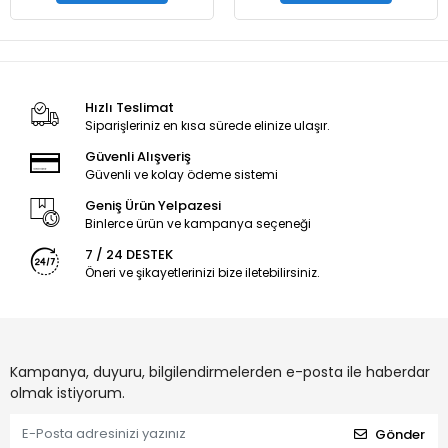
Hızlı Teslimat
Siparişleriniz en kısa sürede elinize ulaşır.
Güvenli Alışveriş
Güvenli ve kolay ödeme sistemi
Geniş Ürün Yelpazesi
Binlerce ürün ve kampanya seçeneği
7 / 24 DESTEK
Öneri ve şikayetlerinizi bize iletebilirsiniz.
Kampanya, duyuru, bilgilendirmelerden e-posta ile haberdar
olmak istiyorum.
Gönder