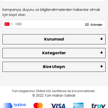
Kampanya, duyuru ve bilgilendirmelerden haberdar olmak
için kayıt olun.
Gönder
Kurumsal
Kategoriler
Bize Ulaşın
Tüm bilgileriniz 256bit SSL Sertifikası ile korunmaktadır.
© 2022
Tüm Hakları Saklıdır