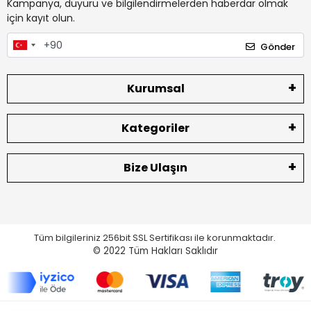
Kampanya, duyuru ve bilgilendirmelerden haberdar olmak
için kayıt olun.
Gönder
Kurumsal
Kategoriler
Bize Ulaşın
Tüm bilgileriniz 256bit SSL Sertifikası ile korunmaktadır.
© 2022
Tüm Hakları Saklıdır