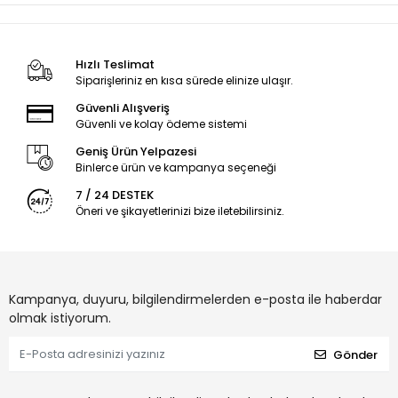
Hızlı Teslimat
Siparişleriniz en kısa sürede elinize ulaşır.
Güvenli Alışveriş
Güvenli ve kolay ödeme sistemi
Geniş Ürün Yelpazesi
Binlerce ürün ve kampanya seçeneği
7 / 24 DESTEK
Öneri ve şikayetlerinizi bize iletebilirsiniz.
Kampanya, duyuru, bilgilendirmelerden e-posta ile haberdar
olmak istiyorum.
Gönder