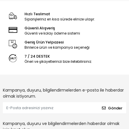
Hızlı Teslimat
Siparişleriniz en kısa sürede elinize ulaşır.
Güvenli Alışveriş
Güvenli ve kolay ödeme sistemi
Geniş Ürün Yelpazesi
Binlerce ürün ve kampanya seçeneği
7 / 24 DESTEK
Öneri ve şikayetlerinizi bize iletebilirsiniz.
Kampanya, duyuru, bilgilendirmelerden e-posta ile haberdar
olmak istiyorum.
Gönder
Kampanya, duyuru ve bilgilendirmelerden haberdar olmak