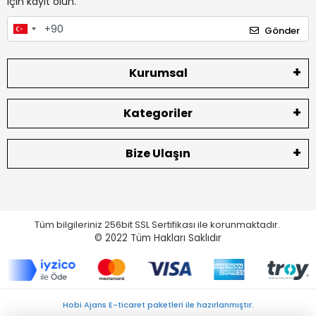
için kayıt olun.
Gönder
Kurumsal
Kategoriler
Bize Ulaşın
Tüm bilgileriniz 256bit SSL Sertifikası ile korunmaktadır.
© 2022
Tüm Hakları Saklıdır
Hobi Ajans E-ticaret paketleri ile hazırlanmıştır.