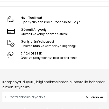
Hızlı Teslimat
Siparişleriniz en kısa sürede elinize ulaşır.
Güvenli Alışveriş
Güvenli ve kolay ödeme sistemi
Geniş Ürün Yelpazesi
Binlerce ürün ve kampanya seçeneği
7 / 24 DESTEK
Öneri ve şikayetlerinizi bize iletebilirsiniz.
Kampanya, duyuru, bilgilendirmelerden e-posta ile haberdar
olmak istiyorum.
Gönder