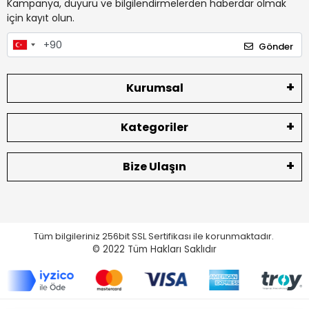
Kampanya, duyuru ve bilgilendirmelerden haberdar olmak
için kayıt olun.
Gönder
Kurumsal
Kategoriler
Bize Ulaşın
Tüm bilgileriniz 256bit SSL Sertifikası ile korunmaktadır.
© 2022
Tüm Hakları Saklıdır