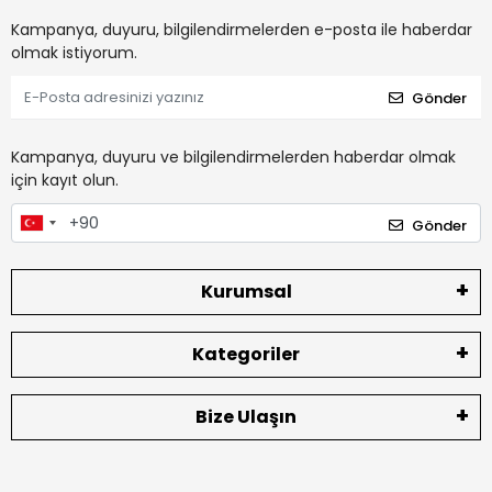
Kampanya, duyuru, bilgilendirmelerden e-posta ile haberdar
olmak istiyorum.
Gönder
Kampanya, duyuru ve bilgilendirmelerden haberdar olmak
için kayıt olun.
Gönder
Kurumsal
Kategoriler
Bize Ulaşın