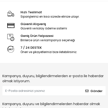
Hızlı Teslimat
Siparişleriniz en kısa sürede elinize ulaşır.
Güvenli Alışveriş
Güvenli ve kolay ödeme sistemi
Geniş Ürün Yelpazesi
Binlerce ürün ve kampanya seçeneği
7 / 24 DESTEK
Öneri ve şikayetlerinizi bize iletebilirsiniz.
Kampanya, duyuru, bilgilendirmelerden e-posta ile haberdar
olmak istiyorum.
Gönder
Kampanya, duyuru ve bilgilendirmelerden haberdar olmak