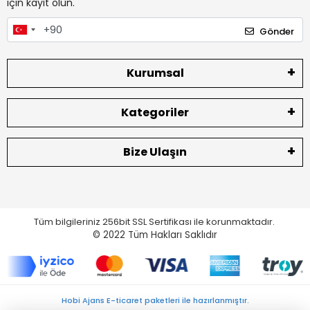
için kayıt olun.
Gönder
Kurumsal
Kategoriler
Bize Ulaşın
Tüm bilgileriniz 256bit SSL Sertifikası ile korunmaktadır.
© 2022
Tüm Hakları Saklıdır
Hobi Ajans E-ticaret paketleri ile hazırlanmıştır.