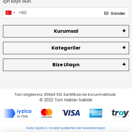
için kayıt olun.
Gönder
Kurumsal
Kategoriler
Bize Ulaşın
Tüm bilgileriniz 256bit SSL Sertifikası ile korunmaktadır.
© 2022
Tüm Hakları Saklıdır
Hobi Ajans E-ticaret paketleri ile hazırlanmıştır.