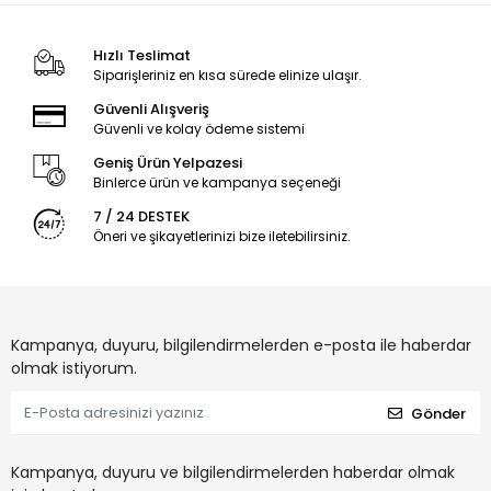
Hızlı Teslimat
Siparişleriniz en kısa sürede elinize ulaşır.
Güvenli Alışveriş
Güvenli ve kolay ödeme sistemi
Geniş Ürün Yelpazesi
Binlerce ürün ve kampanya seçeneği
7 / 24 DESTEK
Öneri ve şikayetlerinizi bize iletebilirsiniz.
Kampanya, duyuru, bilgilendirmelerden e-posta ile haberdar
olmak istiyorum.
Gönder
Kampanya, duyuru ve bilgilendirmelerden haberdar olmak