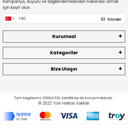
Kampanya, duyuru ve bilgilendirmelerden haberdar olmak
için kayıt olun.
Gönder
Kurumsal
Kategoriler
Bize Ulaşın
Tüm bilgileriniz 256bit SSL Sertifikası ile korunmaktadır.
© 2022
Tüm Hakları Saklıdır