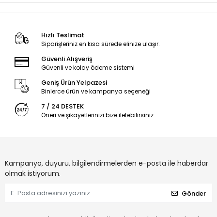
Hızlı Teslimat
Siparişleriniz en kısa sürede elinize ulaşır.
Güvenli Alışveriş
Güvenli ve kolay ödeme sistemi
Geniş Ürün Yelpazesi
Binlerce ürün ve kampanya seçeneği
7 / 24 DESTEK
Öneri ve şikayetlerinizi bize iletebilirsiniz.
Kampanya, duyuru, bilgilendirmelerden e-posta ile haberdar
olmak istiyorum.
Gönder