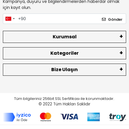
Kampanya, duyuru ve bilgilendirmelerden haberdar olmak
için kayıt olun.
Gönder
Kurumsal
Kategoriler
Bize Ulaşın
Tüm bilgileriniz 256bit SSL Sertifikası ile korunmaktadır.
© 2022
Tüm Hakları Saklıdır