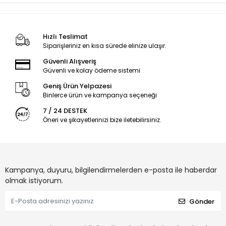
Hızlı Teslimat
Siparişleriniz en kısa sürede elinize ulaşır.
Güvenli Alışveriş
Güvenli ve kolay ödeme sistemi
Geniş Ürün Yelpazesi
Binlerce ürün ve kampanya seçeneği
7 / 24 DESTEK
Öneri ve şikayetlerinizi bize iletebilirsiniz.
Kampanya, duyuru, bilgilendirmelerden e-posta ile haberdar
olmak istiyorum.
Gönder