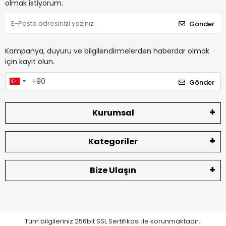
olmak istiyorum.
Gönder
Kampanya, duyuru ve bilgilendirmelerden haberdar olmak
için kayıt olun.
Gönder
Kurumsal
Kategoriler
Bize Ulaşın
Tüm bilgileriniz 256bit SSL Sertifikası ile korunmaktadır.