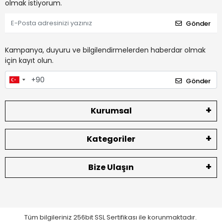
olmak istiyorum.
Gönder
Kampanya, duyuru ve bilgilendirmelerden haberdar olmak
için kayıt olun.
Gönder
Kurumsal
Kategoriler
Bize Ulaşın
Tüm bilgileriniz 256bit SSL Sertifikası ile korunmaktadır.