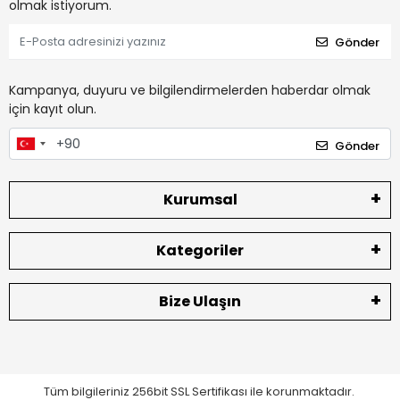
olmak istiyorum.
Gönder
Kampanya, duyuru ve bilgilendirmelerden haberdar olmak
için kayıt olun.
Gönder
Kurumsal
Kategoriler
Bize Ulaşın
Tüm bilgileriniz 256bit SSL Sertifikası ile korunmaktadır.