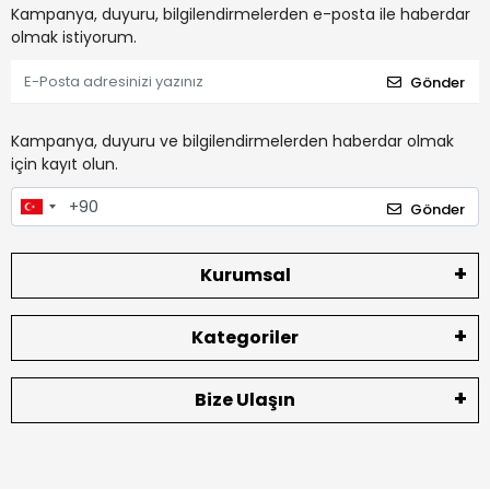
Kampanya, duyuru, bilgilendirmelerden e-posta ile haberdar
olmak istiyorum.
Gönder
Kampanya, duyuru ve bilgilendirmelerden haberdar olmak
için kayıt olun.
Gönder
Kurumsal
Kategoriler
Bize Ulaşın