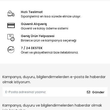
Hızlı Teslimat
Siparişleriniz en kısa sürede elinize ulaşır.
Güvenli Alışveriş
Güvenli ve kolay ödeme sistemi
Geniş Ürün Yelpazesi
Binlerce ürün ve kampanya seçeneği
7 / 24 DESTEK
Öneri ve şikayetlerinizi bize iletebilirsiniz.
Kampanya, duyuru, bilgilendirmelerden e-posta ile haberdar
olmak istiyorum.
Gönder
Kampanya, duyuru ve bilgilendirmelerden haberdar olmak