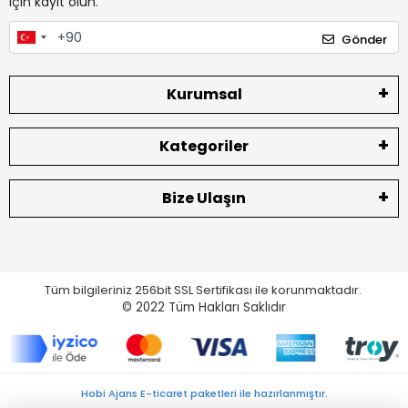
için kayıt olun.
Gönder
Kurumsal
Kategoriler
Bize Ulaşın
Tüm bilgileriniz 256bit SSL Sertifikası ile korunmaktadır.
© 2022
Tüm Hakları Saklıdır
Hobi Ajans E-ticaret paketleri ile hazırlanmıştır.