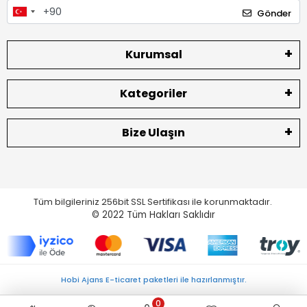
Gönder
Kurumsal
Kategoriler
Bize Ulaşın
Tüm bilgileriniz 256bit SSL Sertifikası ile korunmaktadır.
© 2022
Tüm Hakları Saklıdır
Hobi Ajans E-ticaret paketleri ile hazırlanmıştır.
0