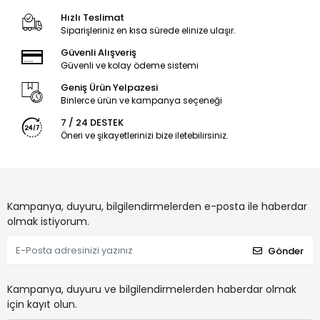
Hızlı Teslimat
Siparişleriniz en kısa sürede elinize ulaşır.
Güvenli Alışveriş
Güvenli ve kolay ödeme sistemi
Geniş Ürün Yelpazesi
Binlerce ürün ve kampanya seçeneği
7 / 24 DESTEK
Öneri ve şikayetlerinizi bize iletebilirsiniz.
Kampanya, duyuru, bilgilendirmelerden e-posta ile haberdar
olmak istiyorum.
Gönder
Kampanya, duyuru ve bilgilendirmelerden haberdar olmak
için kayıt olun.