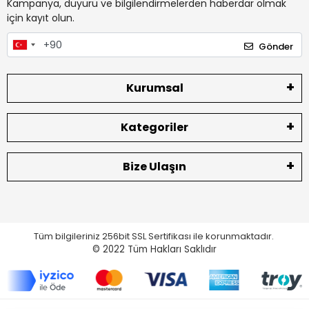
Kampanya, duyuru ve bilgilendirmelerden haberdar olmak
için kayıt olun.
Gönder
Kurumsal
Kategoriler
Bize Ulaşın
Tüm bilgileriniz 256bit SSL Sertifikası ile korunmaktadır.
© 2022
Tüm Hakları Saklıdır