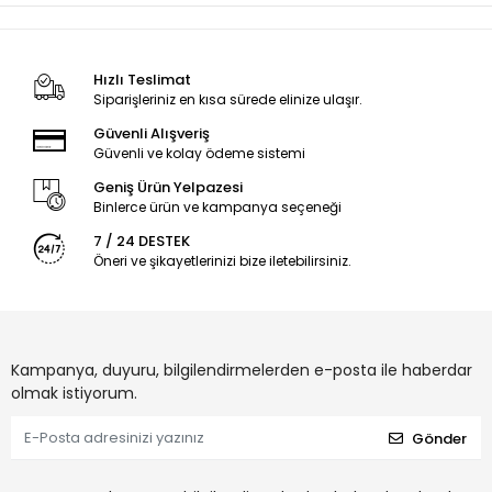
Hızlı Teslimat
Siparişleriniz en kısa sürede elinize ulaşır.
Güvenli Alışveriş
Güvenli ve kolay ödeme sistemi
Geniş Ürün Yelpazesi
Binlerce ürün ve kampanya seçeneği
7 / 24 DESTEK
Öneri ve şikayetlerinizi bize iletebilirsiniz.
Kampanya, duyuru, bilgilendirmelerden e-posta ile haberdar
olmak istiyorum.
Gönder